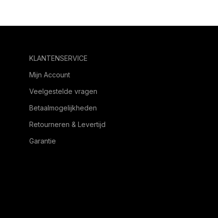
KLANTENSERVICE
Mijn Account
Veelgestelde vragen
Betaalmogelijkheden
Retourneren & Levertijd
Garantie