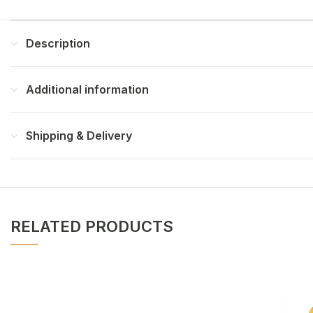
Description
Additional information
Shipping & Delivery
RELATED PRODUCTS