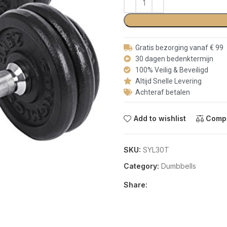
Gratis bezorging vanaf € 99
30 dagen bedenktermijn
100% Veilig & Beveiligd
Altijd Snelle Levering
Achteraf betalen
Add to wishlist
Comp
SKU:
SYL30T
Category:
Dumbbells
Share: