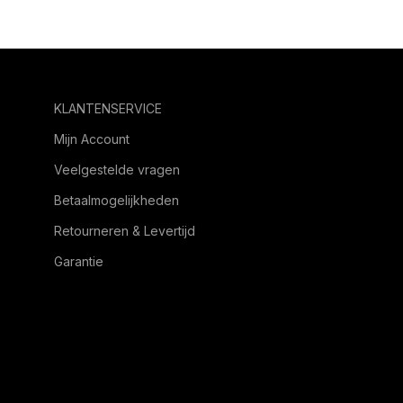
KLANTENSERVICE
Mijn Account
Veelgestelde vragen
Betaalmogelijkheden
Retourneren & Levertijd
Garantie