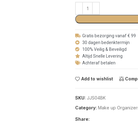
Gratis bezorging vanaf € 99
30 dagen bedenktermijn
100% Veilig & Beveiligd
Altijd Snelle Levering
Achteraf betalen
Add to wishlist
Comp
SKU:
JJS04BK
Category:
Make up Organizer
Share: