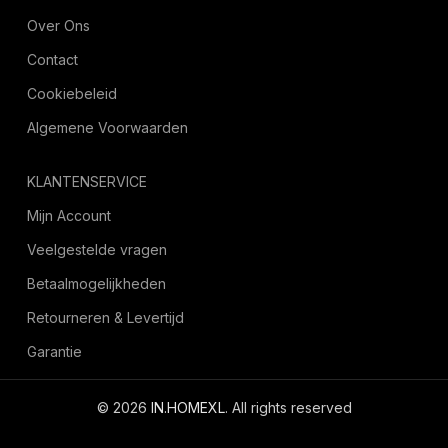
Over Ons
Contact
Cookiebeleid
Algemene Voorwaarden
KLANTENSERVICE
Mijn Account
Veelgestelde vragen
Betaalmogelijkheden
Retourneren & Levertijd
Garantie
© 2026
IN.HOMEXL
. All rights reserved
octoyazilim.com