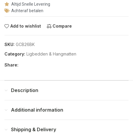
Altijd Snelle Levering
Achteraf betalen
Add to wishlist
Compare
SKU:
GCB26BK
Category:
Ligbedden & Hangmatten
Share:
Description
Additional information
Shipping & Delivery