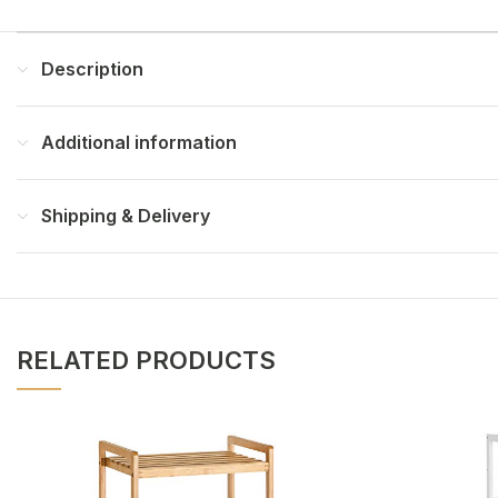
Description
Additional information
Shipping & Delivery
RELATED PRODUCTS