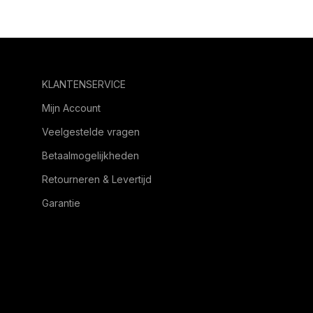
KLANTENSERVICE
Mijn Account
Veelgestelde vragen
Betaalmogelijkheden
Retourneren & Levertijd
Garantie