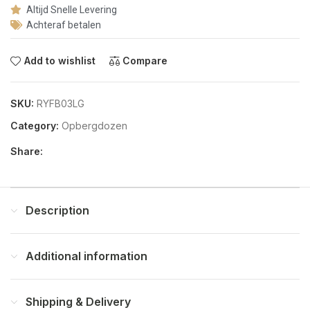
Altijd Snelle Levering
Achteraf betalen
Add to wishlist
Compare
SKU:
RYFB03LG
Category:
Opbergdozen
Share:
Description
Additional information
Shipping & Delivery