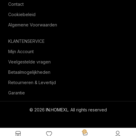
Contact
Cookiebeleid
Algemene Voorwaarden
KLANTENSERVICE
Mijn Account
Veelgestelde vragen
Betaalmogelijkheden
Retourneren & Levertijd
Garantie
© 2026
IN.HOMEXL
. All rights reserved
octoyazilim.com
0