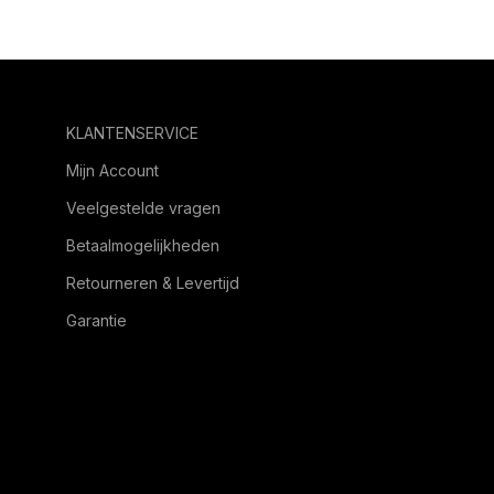
KLANTENSERVICE
Mijn Account
Veelgestelde vragen
Betaalmogelijkheden
Retourneren & Levertijd
Garantie