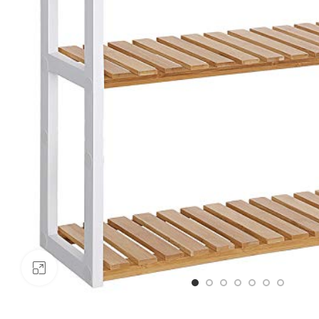
Click to enlarge