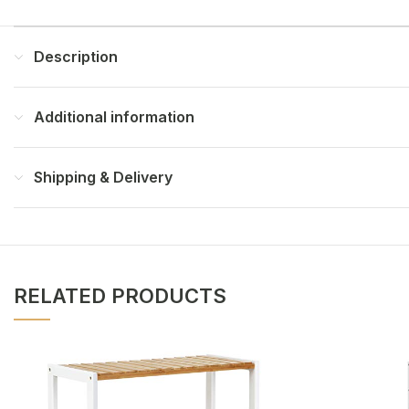
Description
Additional information
Shipping & Delivery
RELATED PRODUCTS