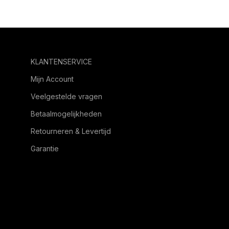
KLANTENSERVICE
Mijn Account
Veelgestelde vragen
Betaalmogelijkheden
Retourneren & Levertijd
Garantie