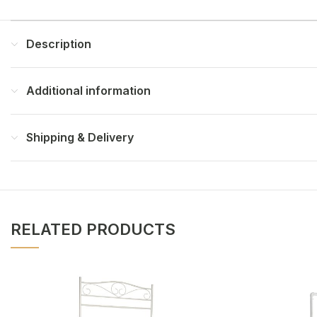
Description
Additional information
Shipping & Delivery
RELATED PRODUCTS