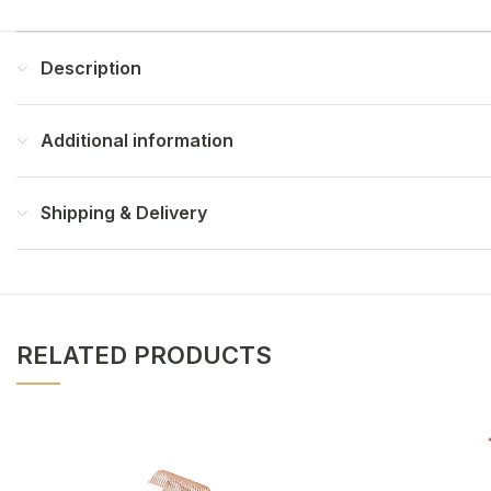
Description
Additional information
Shipping & Delivery
RELATED PRODUCTS