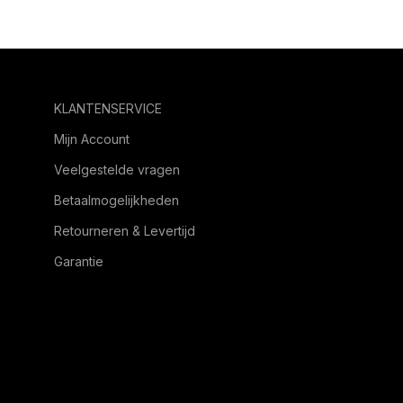
KLANTENSERVICE
Mijn Account
Veelgestelde vragen
Betaalmogelijkheden
Retourneren & Levertijd
Garantie