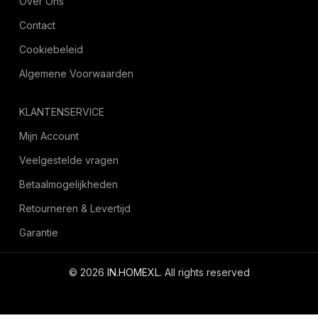
Over Ons
Contact
Cookiebeleid
Algemene Voorwaarden
KLANTENSERVICE
Mijn Account
Veelgestelde vragen
Betaalmogelijkheden
Retourneren & Levertijd
Garantie
© 2026
IN.HOMEXL
. All rights reserved
octoyazilim.com