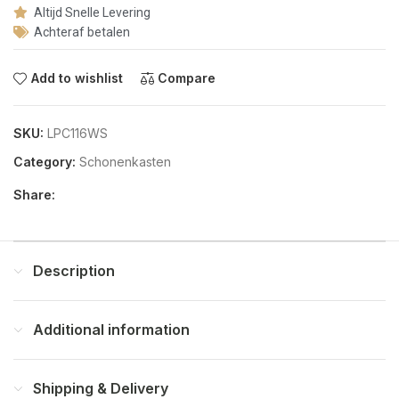
Altijd Snelle Levering
Achteraf betalen
Add to wishlist
Compare
SKU:
LPC116WS
Category:
Schonenkasten
Share:
Description
Additional information
Shipping & Delivery