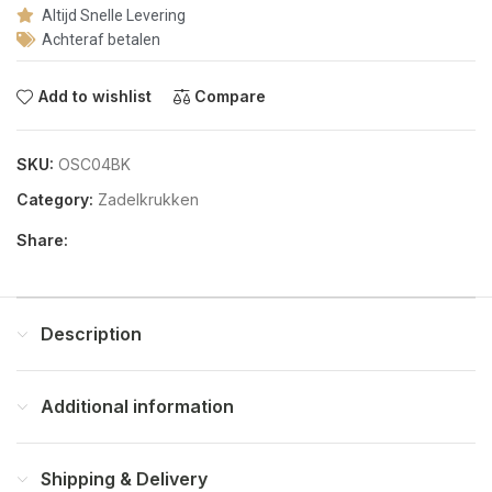
Altijd Snelle Levering
Achteraf betalen
Add to wishlist
Compare
SKU:
OSC04BK
Category:
Zadelkrukken
Share:
Description
Additional information
Shipping & Delivery