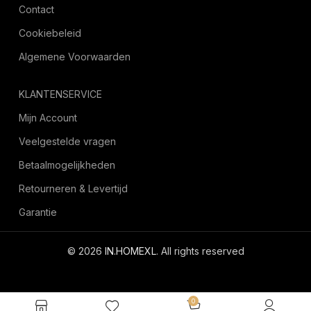
Contact
Cookiebeleid
Algemene Voorwaarden
KLANTENSERVICE
Mijn Account
Veelgestelde vragen
Betaalmogelijkheden
Retourneren & Levertijd
Garantie
© 2026
IN.HOMEXL
. All rights reserved
octoyazilim.com
0