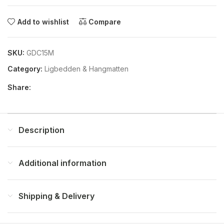
Add to wishlist
Compare
SKU:
GDC15M
Category:
Ligbedden & Hangmatten
Share:
Description
Additional information
Shipping & Delivery