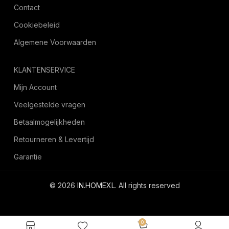
Contact
Cookiebeleid
Algemene Voorwaarden
KLANTENSERVICE
Mijn Account
Veelgestelde vragen
Betaalmogelijkheden
Retourneren & Levertijd
Garantie
© 2026
IN.HOMEXL
. All rights reserved
octoyazilim.com
0