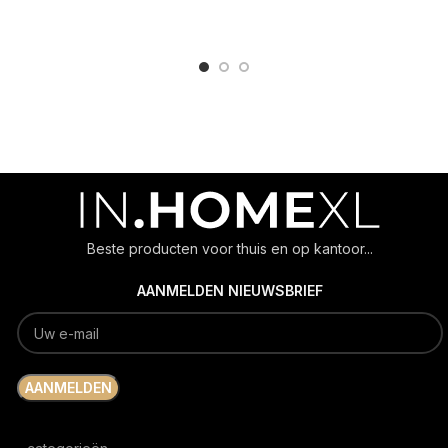
ADD TO CART
Beste producten voor thuis en op kantoor...
AANMELDEN NIEUWSBRIEF