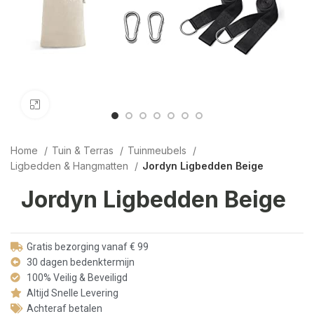
Click to enlarge
Home
Tuin & Terras
Tuinmeubels
Ligbedden & Hangmatten
Jordyn Ligbedden Beige
Jordyn Ligbedden Beige
Gratis bezorging vanaf € 99
30 dagen bedenktermijn
100% Veilig & Beveiligd
Altijd Snelle Levering
Achteraf betalen