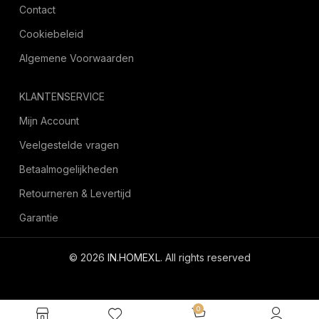
Contact
Cookiebeleid
Algemene Voorwaarden
KLANTENSERVICE
Mijn Account
Veelgestelde vragen
Betaalmogelijkheden
Retourneren & Levertijd
Garantie
© 2026
IN.HOMEXL
. All rights reserved
octoyazilim.com
0