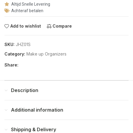
Altijd Snelle Levering
Achteraf betalen
Add to wishlist
Compare
SKU:
JHZ01S
Category:
Make up Organizers
Share:
Description
Additional information
Shipping & Delivery