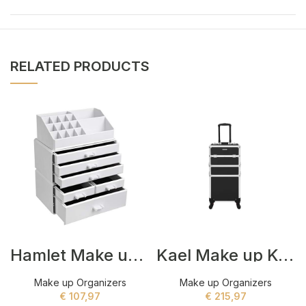
RELATED PRODUCTS
Hamlet Make up Organizers Wit
Kael Make up Koffers Zwart
Make up Organizers
Make up Organizers
€
107,97
€
215,97