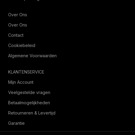
Over Ons
Over Ons
Contact
Cookiebeleid
Algemene Voorwaarden
KLANTENSERVICE
Mijn Account
Veelgestelde vragen
Betaalmogelijkheden
Retourneren & Levertijd
Garantie