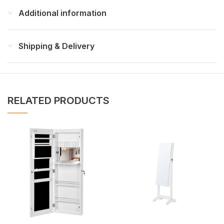
Additional information
Shipping & Delivery
RELATED PRODUCTS