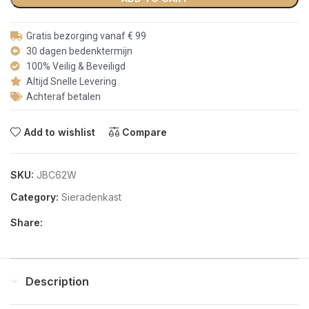
Gratis bezorging vanaf € 99
30 dagen bedenktermijn
100% Veilig & Beveiligd
Altijd Snelle Levering
Achteraf betalen
Add to wishlist
Compare
SKU:
JBC62W
Category:
Sieradenkast
Share:
Description