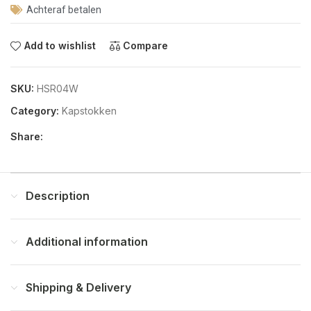
Achteraf betalen
Add to wishlist
Compare
SKU:
HSR04W
Category:
Kapstokken
Share:
Description
Additional information
Shipping & Delivery