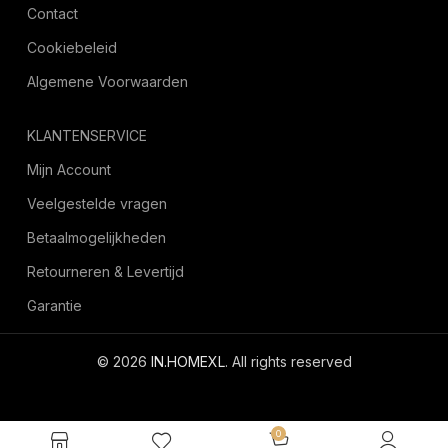
Contact
Cookiebeleid
Algemene Voorwaarden
KLANTENSERVICE
Mijn Account
Veelgestelde vragen
Betaalmogelijkheden
Retourneren & Levertijd
Garantie
© 2026
IN.HOMEXL
. All rights reserved
octoyazilim.com
0