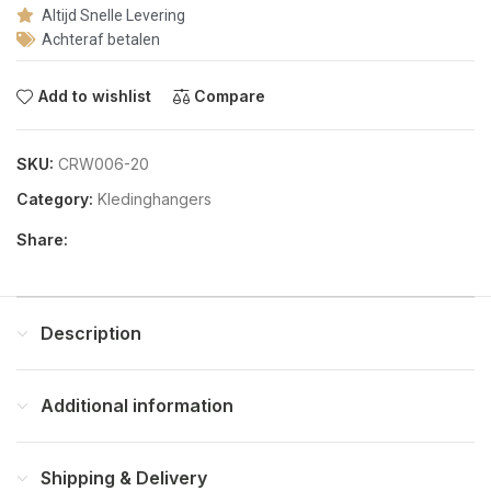
Altijd Snelle Levering
Achteraf betalen
Add to wishlist
Compare
SKU:
CRW006-20
Category:
Kledinghangers
Share:
Description
Additional information
Shipping & Delivery