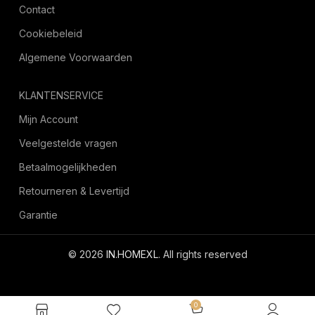
Contact
Cookiebeleid
Algemene Voorwaarden
KLANTENSERVICE
Mijn Account
Veelgestelde vragen
Betaalmogelijkheden
Retourneren & Levertijd
Garantie
© 2026
IN.HOMEXL
. All rights reserved
octoyazilim.com
0