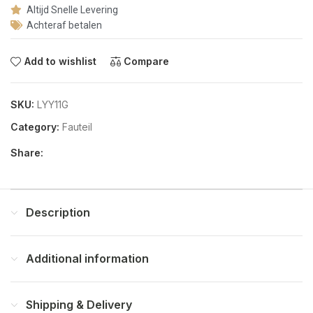
Altijd Snelle Levering
Achteraf betalen
Add to wishlist
Compare
SKU:
LYY11G
Category:
Fauteil
Share:
Description
Additional information
Shipping & Delivery