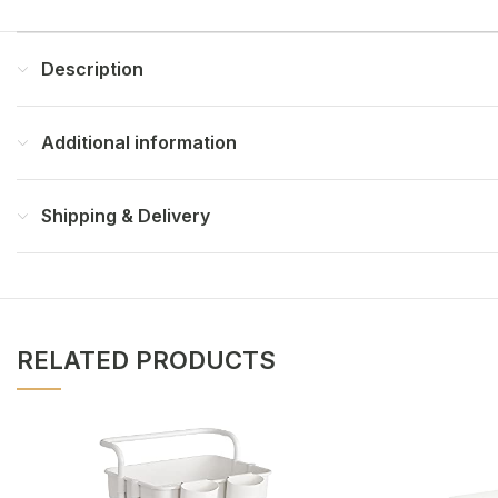
Description
Additional information
Shipping & Delivery
RELATED PRODUCTS