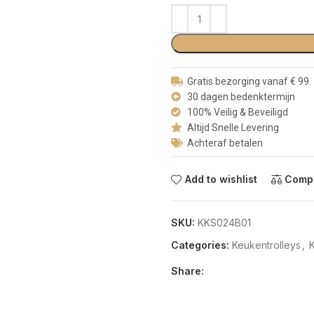
Gratis bezorging vanaf € 99
30 dagen bedenktermijn
100% Veilig & Beveiligd
Altijd Snelle Levering
Achteraf betalen
Add to wishlist
Comp
SKU:
KKS024B01
Categories:
Keukentrolleys
,
K
Share: