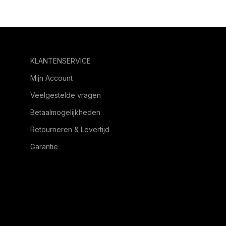
KLANTENSERVICE
Mijn Account
Veelgestelde vragen
Betaalmogelijkheden
Retourneren & Levertijd
Garantie