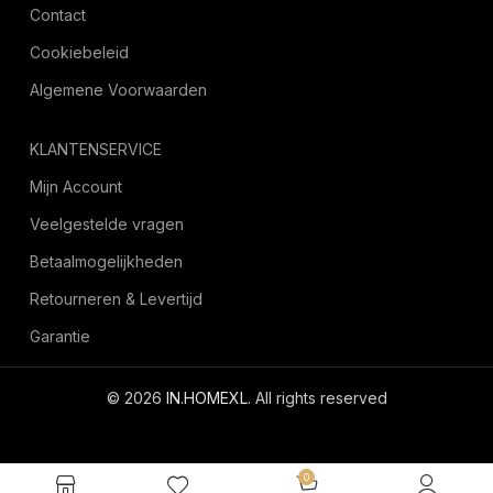
Contact
Cookiebeleid
Algemene Voorwaarden
KLANTENSERVICE
Mijn Account
Veelgestelde vragen
Betaalmogelijkheden
Retourneren & Levertijd
Garantie
© 2026
IN.HOMEXL
. All rights reserved
octoyazilim.com
0