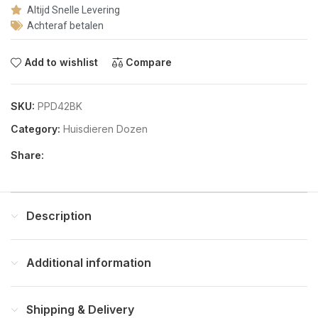
Altijd Snelle Levering
Achteraf betalen
Add to wishlist
Compare
SKU:
PPD42BK
Category:
Huisdieren Dozen
Share:
Description
Additional information
Shipping & Delivery