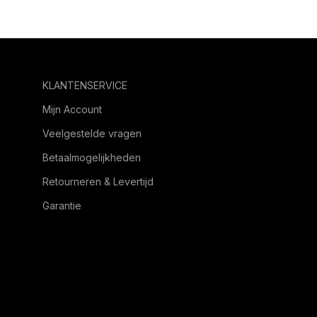
KLANTENSERVICE
Mijn Account
Veelgestelde vragen
Betaalmogelijkheden
Retourneren & Levertijd
Garantie