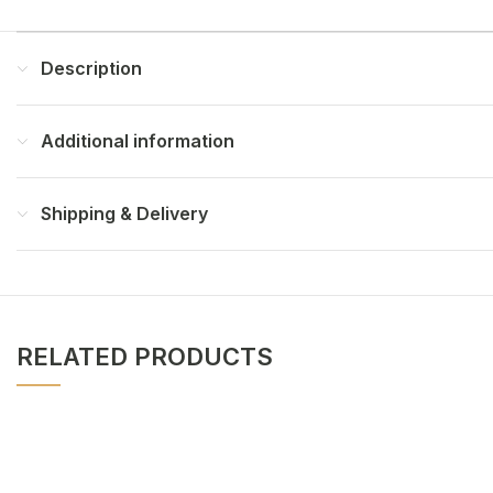
Description
Additional information
Shipping & Delivery
RELATED PRODUCTS