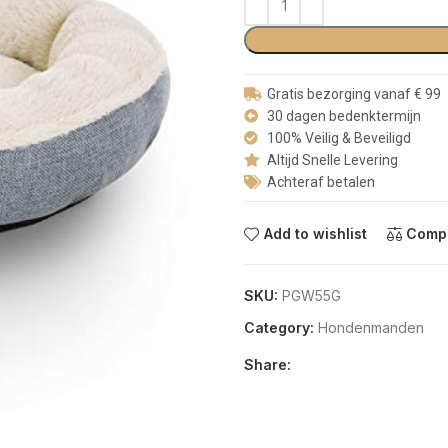
Gratis bezorging vanaf € 99
30 dagen bedenktermijn
100% Veilig & Beveiligd
Altijd Snelle Levering
Achteraf betalen
Add to wishlist
Comp
SKU:
PGW55G
Category:
Hondenmanden
Share: