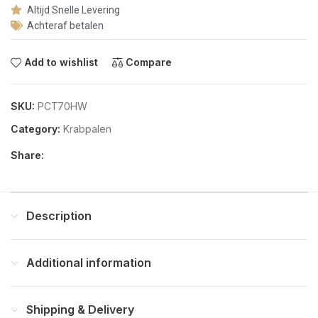
Altijd Snelle Levering
Achteraf betalen
Add to wishlist
Compare
SKU:
PCT70HW
Category:
Krabpalen
Share:
Description
Additional information
Shipping & Delivery