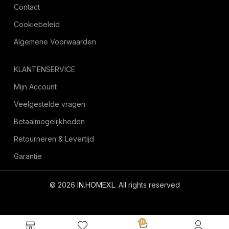
Contact
Cookiebeleid
Algemene Voorwaarden
KLANTENSERVICE
Mijn Account
Veelgestelde vragen
Betaalmogelijkheden
Retourneren & Levertijd
Garantie
© 2026
IN.HOMEXL
. All rights reserved
octoyazilim.com
0