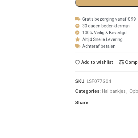
Gratis bezorging vanaf € 99
30 dagen bedenktermijn
100% Veilig & Beveiligd
Altijd Snelle Levering
Achteraf betalen
Add to wishlist
Comp
SKU:
LSF077G04
Categories:
Hal bankjes
,
Opb
Share: