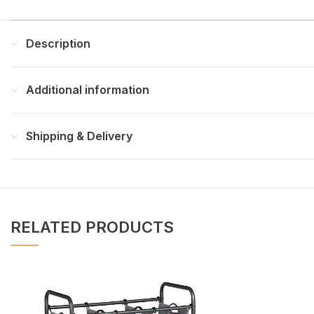
Description
Additional information
Shipping & Delivery
RELATED PRODUCTS