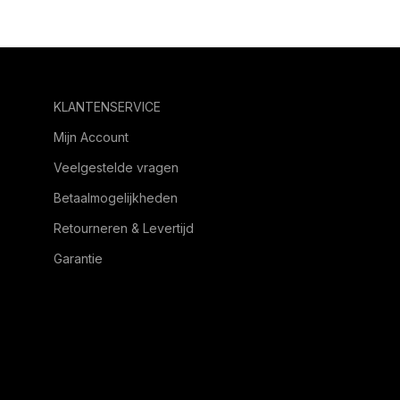
KLANTENSERVICE
Mijn Account
Veelgestelde vragen
Betaalmogelijkheden
Retourneren & Levertijd
Garantie