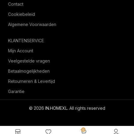
Contact
Cookiebeleid
Algemene Voorwaarden
KLANTENSERVICE
Mijn Account
Veelgestelde vragen
Betaalmogelijkheden
Retourneren & Levertijd
Garantie
© 2026
IN.HOMEXL
. All rights reserved
octoyazilim.com
0