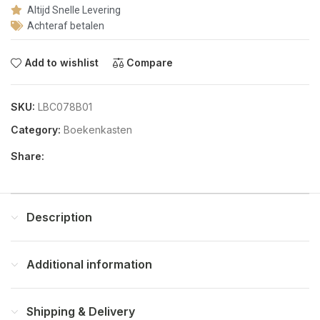
Altijd Snelle Levering
Achteraf betalen
Add to wishlist
Compare
SKU:
LBC078B01
Category:
Boekenkasten
Share:
Description
Additional information
Shipping & Delivery