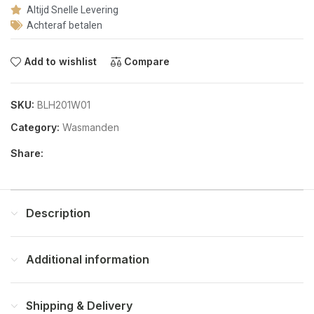
Altijd Snelle Levering
Achteraf betalen
Add to wishlist
Compare
SKU:
BLH201W01
Category:
Wasmanden
Share:
Description
Additional information
Shipping & Delivery