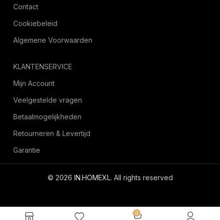
Contact
Cookiebeleid
Algemene Voorwaarden
KLANTENSERVICE
Mijn Account
Veelgestelde vragen
Betaalmogelijkheden
Retourneren & Levertijd
Garantie
© 2026
IN.HOMEXL
. All rights reserved
octoyazilim.com
0