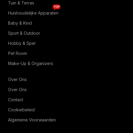
Tuin & Terras
TOP
Huishoudelijke Apparaten
Baby & Kind
Sport & Outdoor
Hobby & Spel
Pet Room
Make-Up & Organizers
Over Ons
Over Ons
Contact
Cookiebeleid
Algemene Voorwaarden