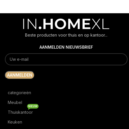
Beste producten voor thuis en op kantoor...
AANMELDEN NIEUWSBRIEF
categorieën
Meubel
NIEUW
Thuiskantoor
Keuken