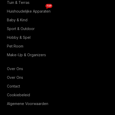
Tuin & Terras
TOP
Huishoudelijke Apparaten
Baby & Kind
Sport & Outdoor
Hobby & Spel
Pet Room
Make-Up & Organizers
Over Ons
Over Ons
Contact
Cookiebeleid
Algemene Voorwaarden