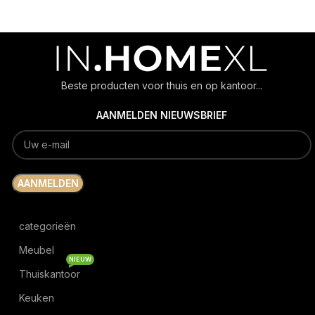
Beste producten voor thuis en op kantoor...
AANMELDEN NIEUWSBRIEF
categorieën
Meubel
NIEUW
Thuiskantoor
Keuken