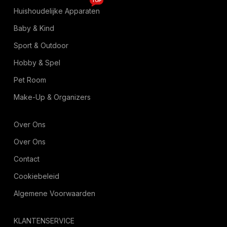
TOP
Huishoudelijke Apparaten
Baby & Kind
Sport & Outdoor
Hobby & Spel
Pet Room
Make-Up & Organizers
Over Ons
Over Ons
Contact
Cookiebeleid
Algemene Voorwaarden
KLANTENSERVICE