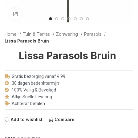
Click to enlarge
Home
Tuin & Terras
Zonwering
Parasols
Lissa Parasols Bruin
Lissa Parasols Bruin
Gratis bezorging vanaf € 99
30 dagen bedenktermijn
100% Veilig & Beveiligd
Altijd Snelle Levering
Achteraf betalen
Add to wishlist
Compare