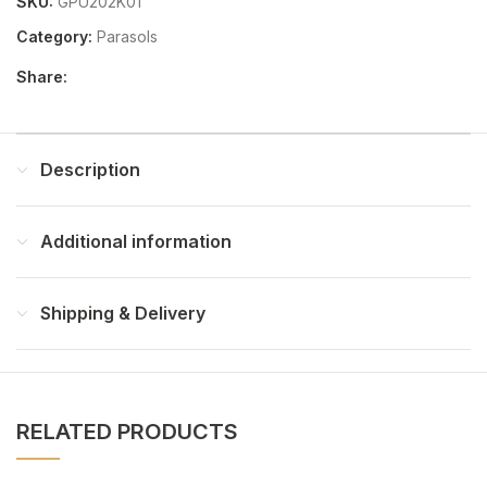
SKU:
GPU202K01
Category:
Parasols
Share:
Description
Additional information
Shipping & Delivery
RELATED PRODUCTS