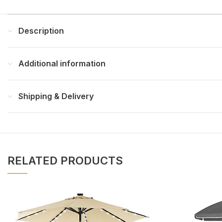
Description
Additional information
Shipping & Delivery
RELATED PRODUCTS