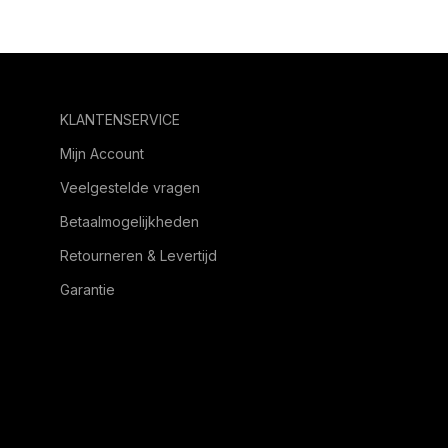
KLANTENSERVICE
Mijn Account
Veelgestelde vragen
Betaalmogelijkheden
Retourneren & Levertijd
Garantie