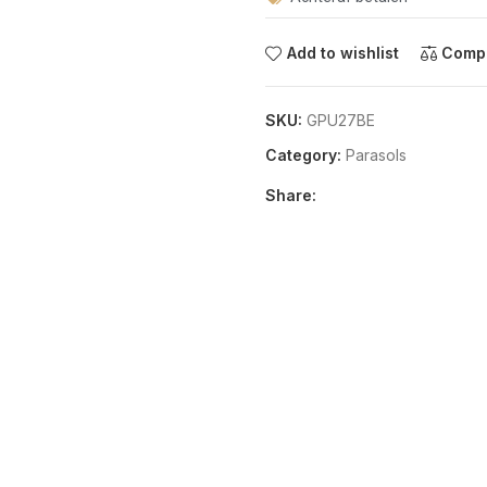
Add to wishlist
Comp
SKU:
GPU27BE
Category:
Parasols
Share: