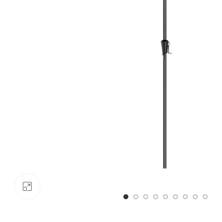
Click to enlarge