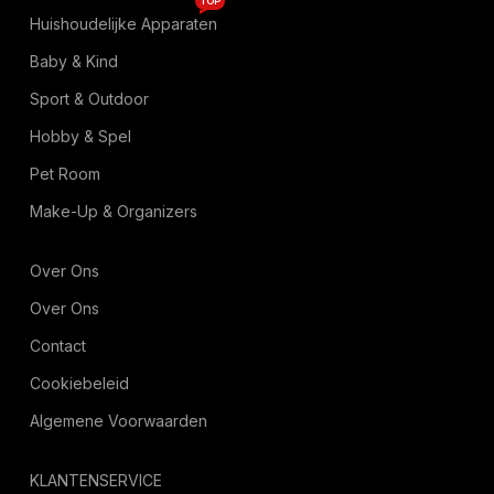
TOP
Huishoudelijke Apparaten
Baby & Kind
Sport & Outdoor
Hobby & Spel
Pet Room
Make-Up & Organizers
Over Ons
Over Ons
Contact
Cookiebeleid
Algemene Voorwaarden
KLANTENSERVICE