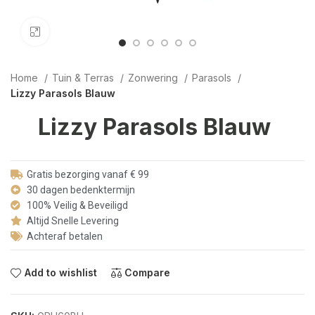
Click to enlarge
Home
Tuin & Terras
Zonwering
Parasols
Lizzy Parasols Blauw
Lizzy Parasols Blauw
Gratis bezorging vanaf € 99
30 dagen bedenktermijn
100% Veilig & Beveiligd
Altijd Snelle Levering
Achteraf betalen
Add to wishlist
Compare