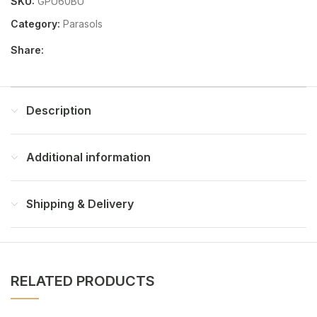
SKU:
GPU60BU
Category:
Parasols
Share:
Description
Additional information
Shipping & Delivery
RELATED PRODUCTS