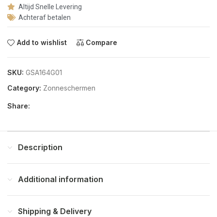
Altijd Snelle Levering
Achteraf betalen
Add to wishlist
Compare
SKU:
GSA164G01
Category:
Zonneschermen
Share:
Description
Additional information
Shipping & Delivery