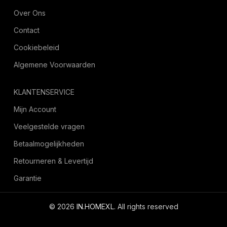
Over Ons
Contact
Cookiebeleid
Algemene Voorwaarden
KLANTENSERVICE
Mijn Account
Veelgestelde vragen
Betaalmogelijkheden
Retourneren & Levertijd
Garantie
© 2026
IN.HOMEXL
. All rights reserved
octoyazilim.com