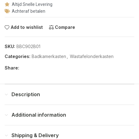
Altijd Snelle Levering
Achteraf betalen
Add to wishlist
Compare
SKU:
BBC902B01
Categories:
Badkamerkasten
,
Wastafelonderkasten
Share:
Description
Additional information
Shipping & Delivery