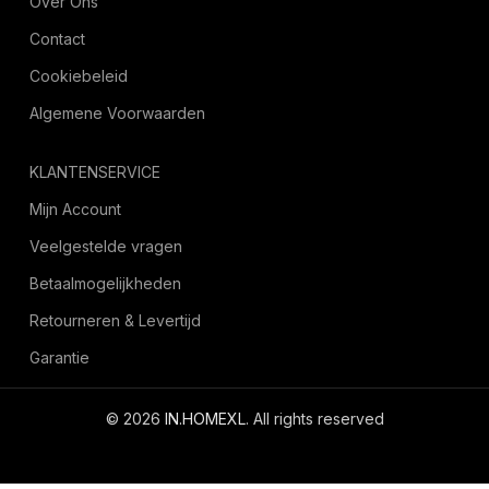
Over Ons
Contact
Cookiebeleid
Algemene Voorwaarden
KLANTENSERVICE
Mijn Account
Veelgestelde vragen
Betaalmogelijkheden
Retourneren & Levertijd
Garantie
© 2026
IN.HOMEXL
. All rights reserved
octoyazilim.com