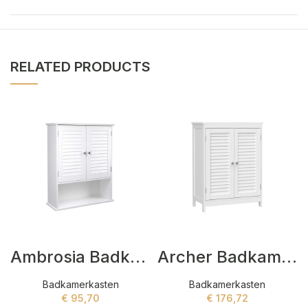
RELATED PRODUCTS
Ambrosia Badkamerkasten Wit
Archer Badkamerkasten Wit
Badkamerkasten
Badkamerkasten
€
95,70
€
176,72