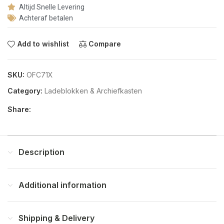
Altijd Snelle Levering
Achteraf betalen
Add to wishlist
Compare
SKU:
OFC71X
Category:
Ladeblokken & Archiefkasten
Share:
Description
Additional information
Shipping & Delivery