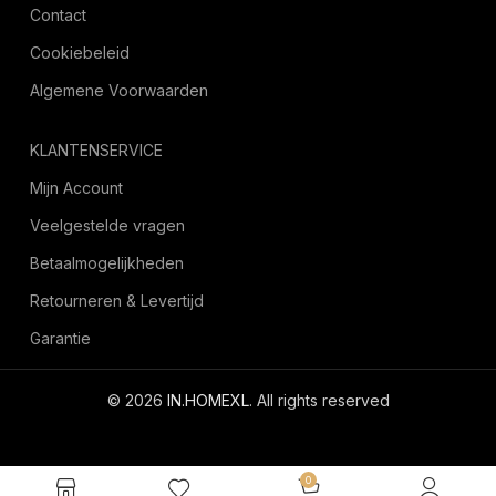
Contact
Cookiebeleid
Algemene Voorwaarden
KLANTENSERVICE
Mijn Account
Veelgestelde vragen
Betaalmogelijkheden
Retourneren & Levertijd
Garantie
© 2026
IN.HOMEXL
. All rights reserved
octoyazilim.com
0