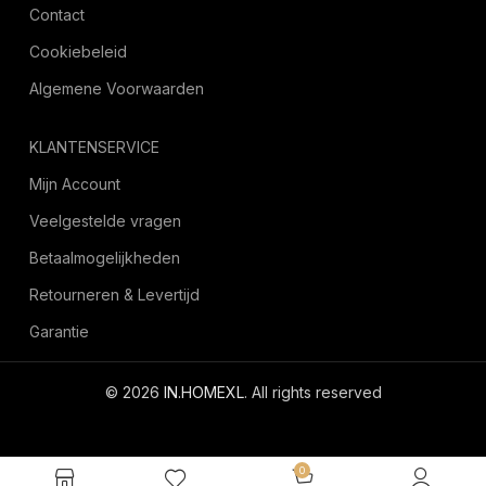
Contact
Cookiebeleid
Algemene Voorwaarden
KLANTENSERVICE
Mijn Account
Veelgestelde vragen
Betaalmogelijkheden
Retourneren & Levertijd
Garantie
© 2026
IN.HOMEXL
. All rights reserved
octoyazilim.com
0