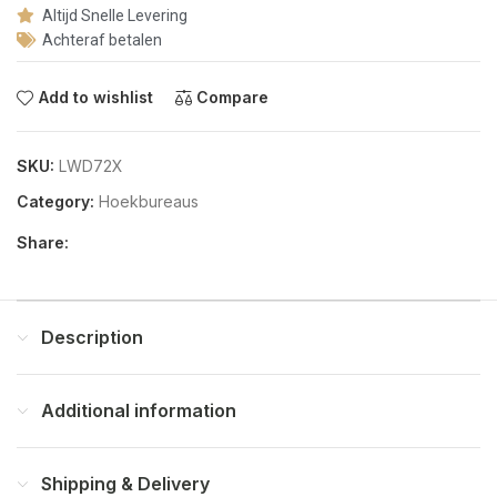
Altijd Snelle Levering
Achteraf betalen
Add to wishlist
Compare
SKU:
LWD72X
Category:
Hoekbureaus
Share:
Description
Additional information
Shipping & Delivery