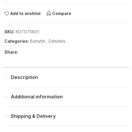
Add to wishlist
Compare
SKU:
KDT070B01
Categories:
Bartafel
,
Eettafels
Share:
Description
Additional information
Shipping & Delivery