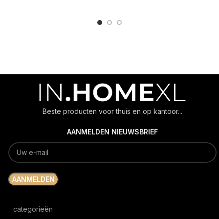
Beste producten voor thuis en op kantoor...
AANMELDEN NIEUWSBRIEF
categorieën