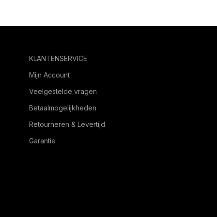
KLANTENSERVICE
Mijn Account
Veelgestelde vragen
Betaalmogelijkheden
Retourneren & Levertijd
Garantie