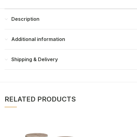
Description
Additional information
Shipping & Delivery
RELATED PRODUCTS