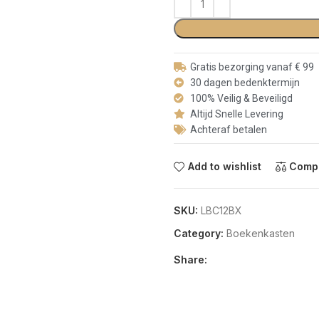
Gratis bezorging vanaf € 99
30 dagen bedenktermijn
100% Veilig & Beveiligd
Altijd Snelle Levering
Achteraf betalen
Add to wishlist
Comp
SKU:
LBC12BX
Category:
Boekenkasten
Share: