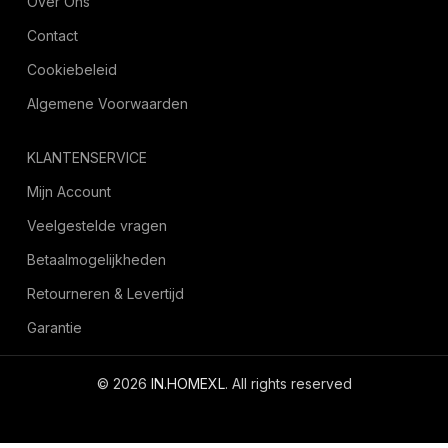
Over Ons
Contact
Cookiebeleid
Algemene Voorwaarden
KLANTENSERVICE
Mijn Account
Veelgestelde vragen
Betaalmogelijkheden
Retourneren & Levertijd
Garantie
© 2026
IN.HOMEXL
. All rights reserved
octoyazilim.com