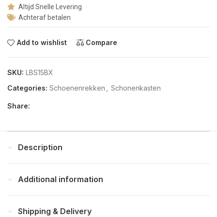
Altijd Snelle Levering
Achteraf betalen
Add to wishlist
Compare
SKU:
LBS15BX
Categories:
Schoenenrekken
,
Schonenkasten
Share:
Description
Additional information
Shipping & Delivery