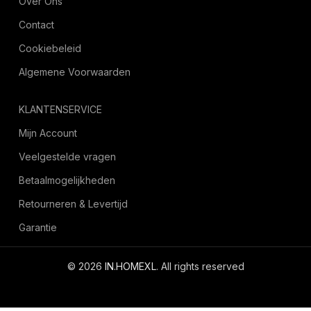
Over Ons
Contact
Cookiebeleid
Algemene Voorwaarden
KLANTENSERVICE
Mijn Account
Veelgestelde vragen
Betaalmogelijkheden
Retourneren & Levertijd
Garantie
© 2026
IN.HOMEXL
. All rights reserved
octoyazilim.com