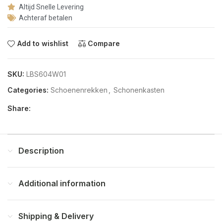
Altijd Snelle Levering
Achteraf betalen
Add to wishlist
Compare
SKU:
LBS604W01
Categories:
Schoenenrekken
,
Schonenkasten
Share:
Description
Additional information
Shipping & Delivery