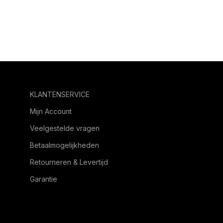
KLANTENSERVICE
Mijn Account
Veelgestelde vragen
Betaalmogelijkheden
Retourneren & Levertijd
Garantie