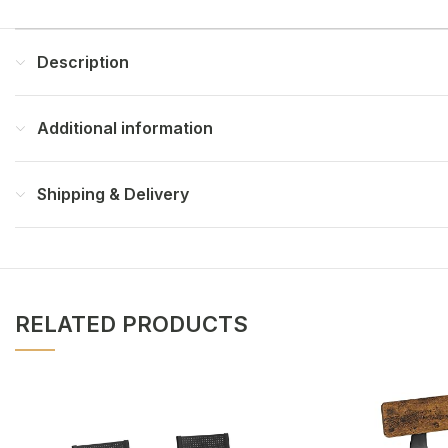
Description
Additional information
Shipping & Delivery
RELATED PRODUCTS