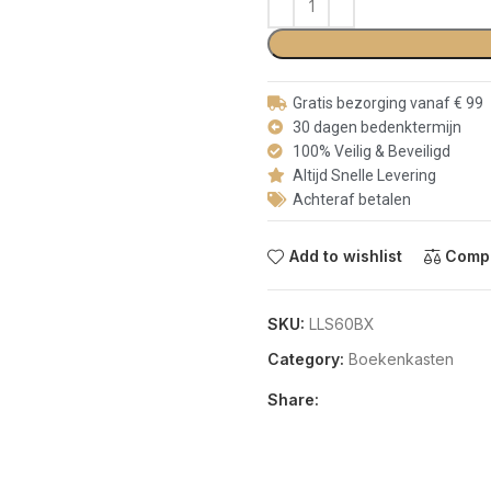
Gratis bezorging vanaf € 99
30 dagen bedenktermijn
100% Veilig & Beveiligd
Altijd Snelle Levering
Achteraf betalen
Add to wishlist
Comp
SKU:
LLS60BX
Category:
Boekenkasten
Share: