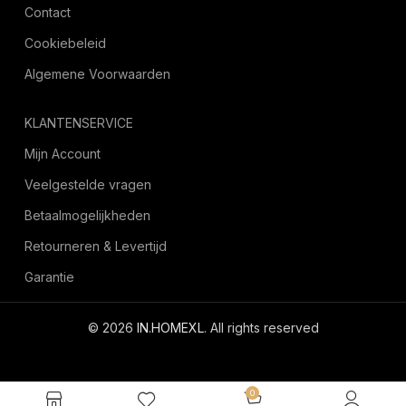
Contact
Cookiebeleid
Algemene Voorwaarden
KLANTENSERVICE
Mijn Account
Veelgestelde vragen
Betaalmogelijkheden
Retourneren & Levertijd
Garantie
© 2026
IN.HOMEXL
. All rights reserved
octoyazilim.com
0