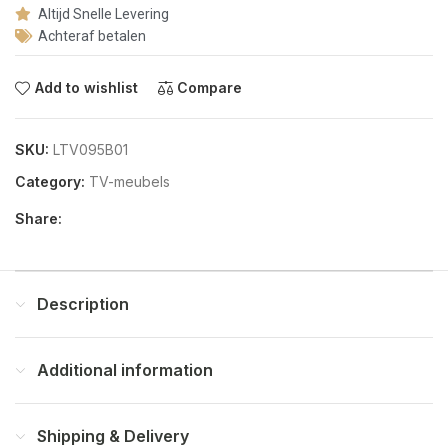
Altijd Snelle Levering
Achteraf betalen
Add to wishlist
Compare
SKU:
LTV095B01
Category:
TV-meubels
Share:
Description
Additional information
Shipping & Delivery