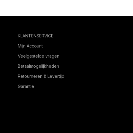
KLANTENSERVICE
Mijn Account
Veelgestelde vragen
Betaalmogelijkheden
Retourneren & Levertijd
Garantie