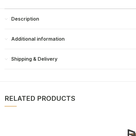
Description
Additional information
Shipping & Delivery
RELATED PRODUCTS