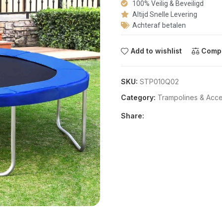
100% Veilig & Beveiligd
Altijd Snelle Levering
Achteraf betalen
Add to wishlist
Comp
SKU:
STP010Q02
Category:
Trampolines & Acce
Share: