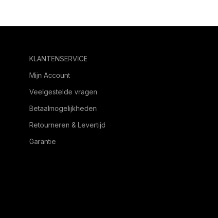
KLANTENSERVICE
Mijn Account
Veelgestelde vragen
Betaalmogelijkheden
Retourneren & Levertijd
Garantie