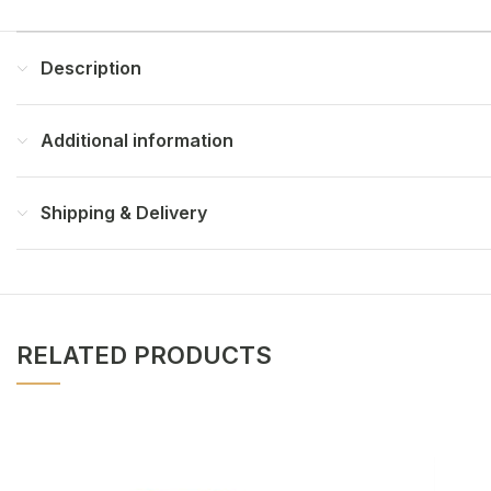
Description
Additional information
Shipping & Delivery
RELATED PRODUCTS