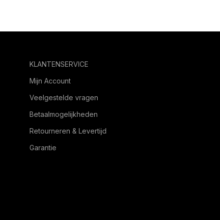
KLANTENSERVICE
Mijn Account
Veelgestelde vragen
Betaalmogelijkheden
Retourneren & Levertijd
Garantie