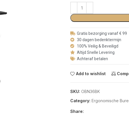
Gratis bezorging vanaf € 99
30 dagen bedenktermijn
100% Veilig & Beveiligd
Altijd Snelle Levering
Achteraf betalen
Add to wishlist
Comp
SKU:
OBN36BK
Category:
Ergonomische Bure
Share: