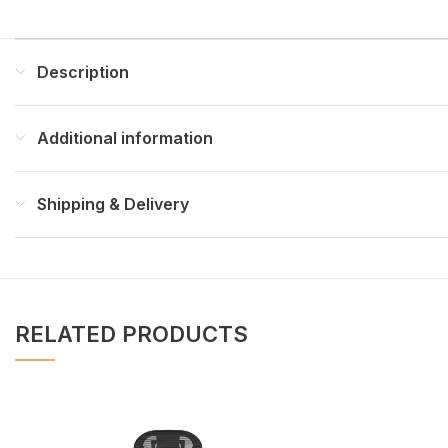
Description
Additional information
Shipping & Delivery
RELATED PRODUCTS