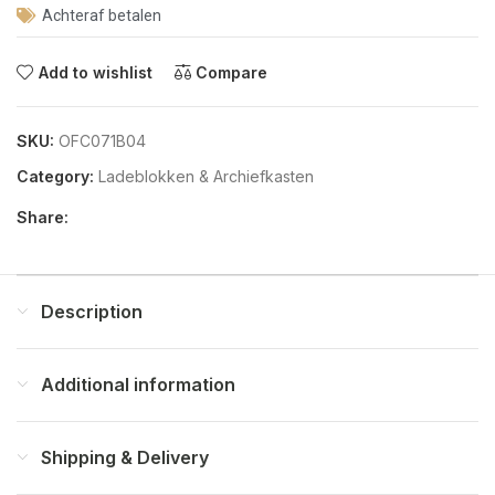
Achteraf betalen
Add to wishlist
Compare
SKU:
OFC071B04
Category:
Ladeblokken & Archiefkasten
Share:
Description
Additional information
Shipping & Delivery