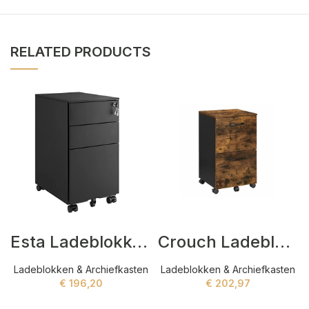
RELATED PRODUCTS
Esta Ladeblokken Zwart
Crouch Ladeblokken Bruin,Zwart
Ladeblokken & Archiefkasten
Ladeblokken & Archiefkasten
€
196,20
€
202,97