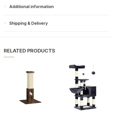
Additional information
Shipping & Delivery
RELATED PRODUCTS