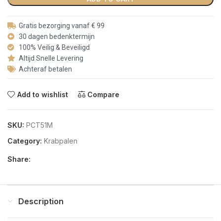
Gratis bezorging vanaf € 99
30 dagen bedenktermijn
100% Veilig & Beveiligd
Altijd Snelle Levering
Achteraf betalen
Add to wishlist
Compare
SKU:
PCT51M
Category:
Krabpalen
Share:
Description