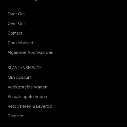
Over Ons
Over Ons
Contact
Cookiebeleid
Algemene Voorwaarden
KLANTENSERVICE
Mijn Account
Veelgestelde vragen
Betaalmogelijkheden
Retourneren & Levertijd
Garantie