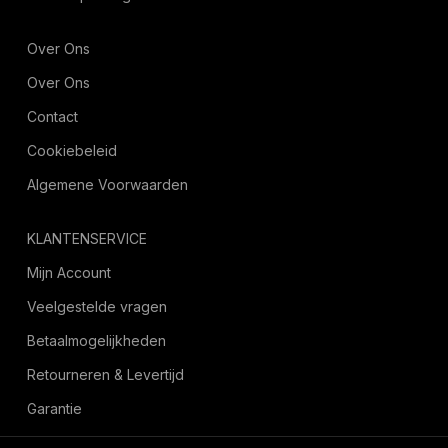
Over Ons
Over Ons
Contact
Cookiebeleid
Algemene Voorwaarden
KLANTENSERVICE
Mijn Account
Veelgestelde vragen
Betaalmogelijkheden
Retourneren & Levertijd
Garantie