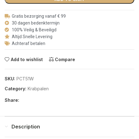
Gratis bezorging vanaf € 99
30 dagen bedenktermijn
100% Veilig & Beveiligd
Altijd Snelle Levering
Achteraf betalen
Add to wishlist
Compare
SKU:
PCT51W
Category:
Krabpalen
Share:
Description