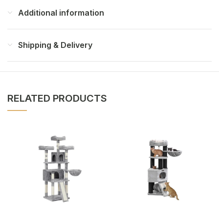
Additional information
Shipping & Delivery
RELATED PRODUCTS