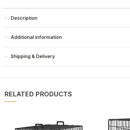
Description
Additional information
Shipping & Delivery
RELATED PRODUCTS