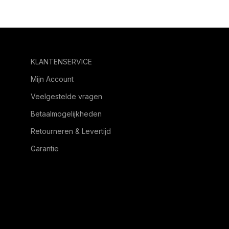
KLANTENSERVICE
Mijn Account
Veelgestelde vragen
Betaalmogelijkheden
Retourneren & Levertijd
Garantie