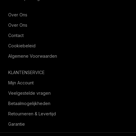
Over Ons
Over Ons
Contact
Cookiebeleid
Algemene Voorwaarden
KLANTENSERVICE
Mijn Account
Veelgestelde vragen
Betaalmogelijkheden
Retourneren & Levertijd
Garantie