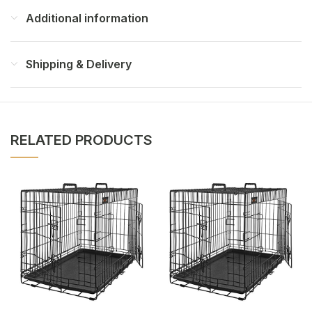
Additional information
Shipping & Delivery
RELATED PRODUCTS