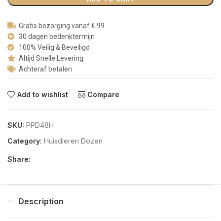
Gratis bezorging vanaf € 99
30 dagen bedenktermijn
100% Veilig & Beveiligd
Altijd Snelle Levering
Achteraf betalen
Add to wishlist
Compare
SKU:
PPD48H
Category:
Huisdieren Dozen
Share:
Description