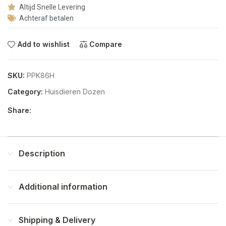
Altijd Snelle Levering
Achteraf betalen
Add to wishlist
Compare
SKU:
PPK86H
Category:
Huisdieren Dozen
Share:
Description
Additional information
Shipping & Delivery