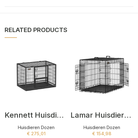
RELATED PRODUCTS
Kennett Huisdieren dozen Zwart
Lamar Huisdieren dozen Zwart
Huisdieren Dozen
Huisdieren Dozen
€
275,01
€
154,98