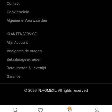
Contact
Cookiebeleid
Algemene Voorwaarden
KLANTENSERVICE
Mijn Account
Veelgestelde vragen
Betaalmogelijkheden
Retourneren & Levertijd
Garantie
© 2026
IN.HOMEXL
. All rights reserved
octoyazilim.com
0