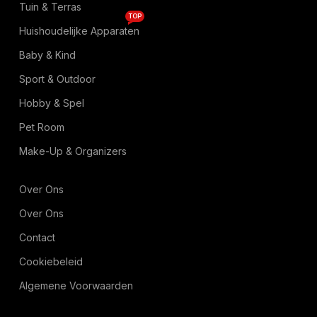
Tuin & Terras
TOP
Huishoudelijke Apparaten
Baby & Kind
Sport & Outdoor
Hobby & Spel
Pet Room
Make-Up & Organizers
Over Ons
Over Ons
Contact
Cookiebeleid
Algemene Voorwaarden