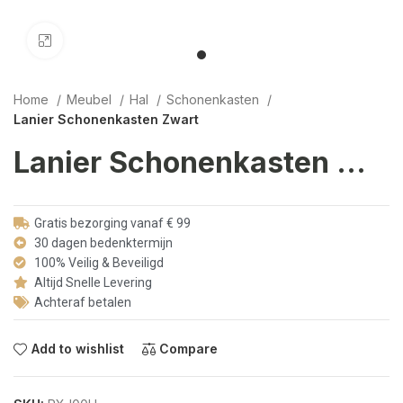
Click to enlarge
Home
Meubel
Hal
Schonenkasten
Lanier Schonenkasten Zwart
Lanier Schonenkasten Zwart
Gratis bezorging vanaf € 99
30 dagen bedenktermijn
100% Veilig & Beveiligd
Altijd Snelle Levering
Achteraf betalen
Add to wishlist
Compare