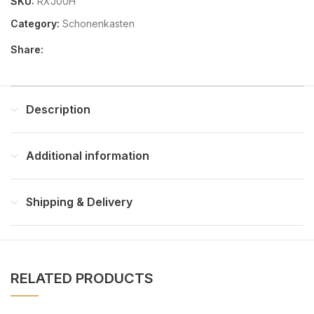
SKU:
RXJ00H
Category:
Schonenkasten
Share:
Description
Additional information
Shipping & Delivery
RELATED PRODUCTS