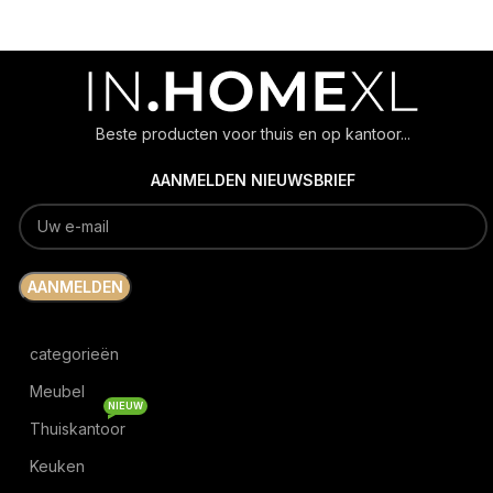
Beste producten voor thuis en op kantoor...
AANMELDEN NIEUWSBRIEF
categorieën
Meubel
NIEUW
Thuiskantoor
Keuken