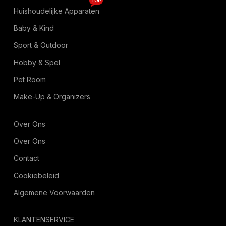
TOP
Huishoudelijke Apparaten
Baby & Kind
Sport & Outdoor
Hobby & Spel
Pet Room
Make-Up & Organizers
Over Ons
Over Ons
Contact
Cookiebeleid
Algemene Voorwaarden
KLANTENSERVICE