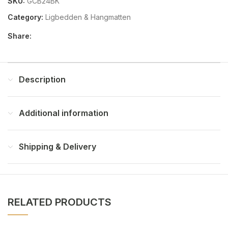
SKU:
GCB24BK
Category:
Ligbedden & Hangmatten
Share:
Description
Additional information
Shipping & Delivery
RELATED PRODUCTS