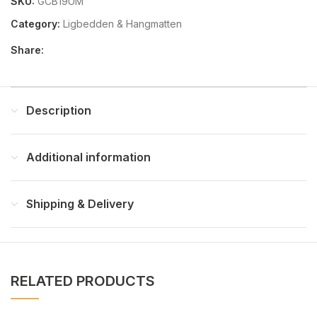
SKU:
GCB19UM
Category:
Ligbedden & Hangmatten
Share:
Description
Additional information
Shipping & Delivery
RELATED PRODUCTS