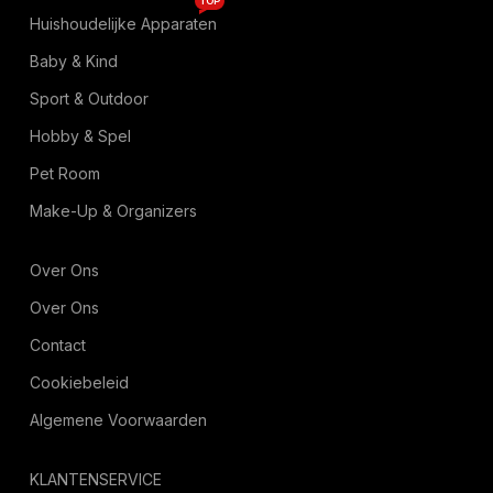
TOP
Huishoudelijke Apparaten
Baby & Kind
Sport & Outdoor
Hobby & Spel
Pet Room
Make-Up & Organizers
Over Ons
Over Ons
Contact
Cookiebeleid
Algemene Voorwaarden
KLANTENSERVICE